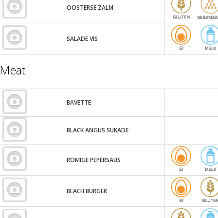
OOSTERSE ZALM
SALADE VIS
Meat
BAVETTE
BLACK ANGUS SUKADE
ROMIGE PEPERSAUS
BEACH BURGER