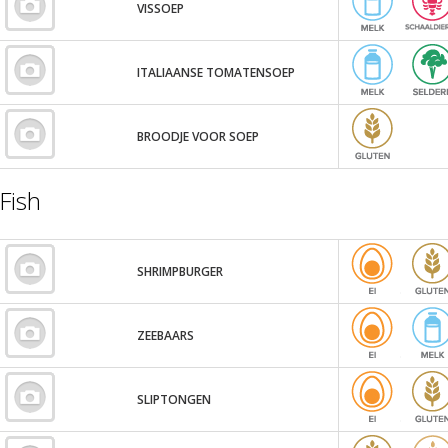
VISSOEP
ITALIAANSE TOMATENSOEP
BROODJE VOOR SOEP
Fish
SHRIMPBURGER
ZEEBAARS
SLIPTONGEN