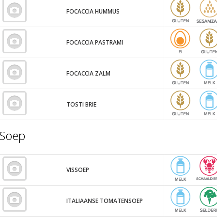
FOCACCIA HUMMUS
FOCACCIA PASTRAMI
FOCACCIA ZALM
TOSTI BRIE
Soep
VISSOEP
ITALIAANSE TOMATENSOEP