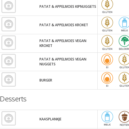
PATAT & APPELMOES KIPNUGGETS
PATAT & APPELMOES KROKET
PATAT & APPELMOES VEGAN
KROKET
PATAT & APPELMOES VEGAN
NUGGETS
BURGER
Desserts
KAASPLANKJE