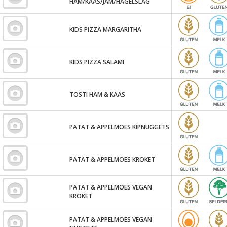
HAM/KAAS/JAM/HAGELSLAG
KIDS PIZZA MARGARITHA
KIDS PIZZA SALAMI
TOSTI HAM & KAAS
PATAT & APPELMOES KIPNUGGETS
PATAT & APPELMOES KROKET
PATAT & APPELMOES VEGAN
KROKET
PATAT & APPELMOES VEGAN