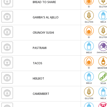
BREAD TO SHARE
GAMBA'S AL AJILLO
CRUNCHY SUSHI
PASTRAMI
TACOS
HEILBOT
CAMEMBERT