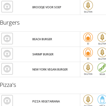
BROODJE VOOR SOEP
Burgers
BEACH BURGER
SHRIMP BURGER
NEW YORK VEGAN BURGER
Pizza's
PIZZA VEGETARIANA