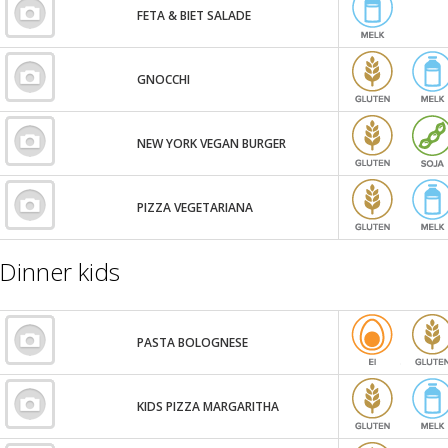
FETA & BIET SALADE
GNOCCHI
NEW YORK VEGAN BURGER
PIZZA VEGETARIANA
Dinner kids
PASTA BOLOGNESE
KIDS PIZZA MARGARITHA