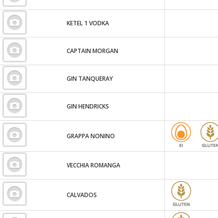
KETEL 1 VODKA
CAPTAIN MORGAN
GIN TANQUERAY
GIN HENDRICKS
GRAPPA NONINO
VECCHIA ROMANGA
CALVADOS