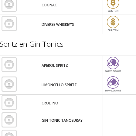
COGNAC
DIVERSE WHISKEY'S
Spritz en Gin Tonics
APEROL SPRITZ
LIMONCELLO SPRITZ
CRODINO
GIN TONIC TANQEURAY