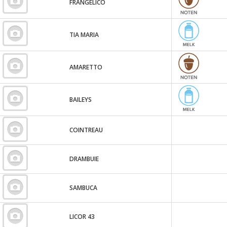
FRANGELICO
TIA MARIA
AMARETTO
BAILEYS
COINTREAU
DRAMBUIE
SAMBUCA
LICOR 43