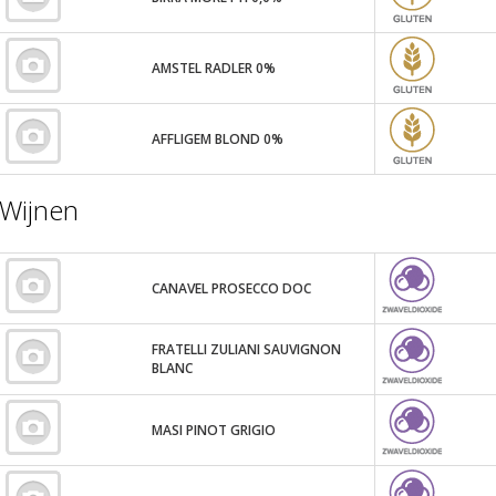
AMSTEL RADLER 0%
AFFLIGEM BLOND 0%
Wijnen
CANAVEL PROSECCO DOC
FRATELLI ZULIANI SAUVIGNON
BLANC
MASI PINOT GRIGIO