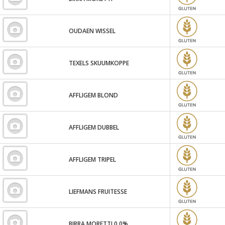
OUDAEN WISSEL
TEXELS SKUUMKOPPE
AFFLIGEM BLOND
AFFLIGEM DUBBEL
AFFLIGEM TRIPEL
LIEFMANS FRUITESSE
BIRRA MORETTI 0,0%