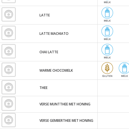
LATTE
LATTE MACHIATO
CHAI LATTE
WARME CHOCOMELK
THEE
VERSE MUNTTHEE MET HONING
VERSE GEMBERTHEE MET HONING