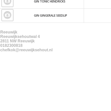
GIN TONIC HENDRICKS
GIN GINGERALE SEEDLIP
Reeuwijk
Reeuwijksehoutwal 4
2811 NW
Reeuwijk
0182300818
chefkok@reeuwijksehout.nl