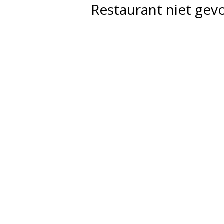
Restaurant niet ge