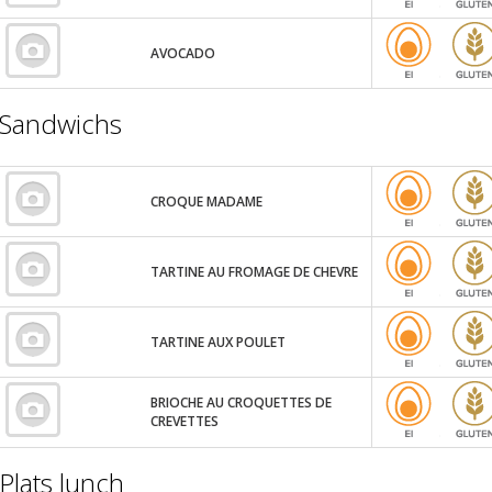
AVOCADO
Sandwichs
CROQUE MADAME
TARTINE AU FROMAGE DE CHEVRE
TARTINE AUX POULET
BRIOCHE AU CROQUETTES DE
CREVETTES
Plats lunch