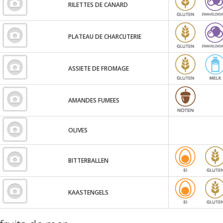
RILETTES DE CANARD
PLATEAU DE CHARCUTERIE
ASSIETE DE FROMAGE
AMANDES FUMEES
OLIVES
BITTERBALLEN
KAASTENGELS