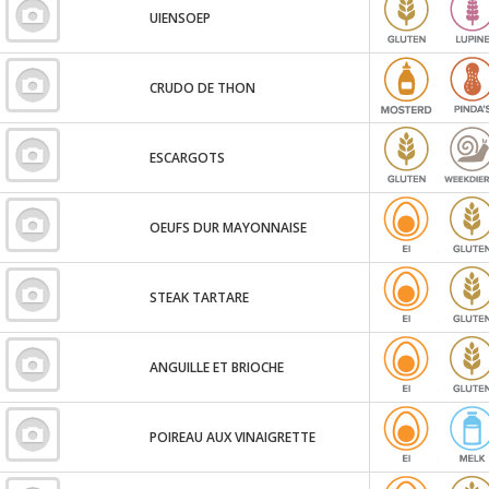
UIENSOEP
CRUDO DE THON
ESCARGOTS
OEUFS DUR MAYONNAISE
STEAK TARTARE
ANGUILLE ET BRIOCHE
POIREAU AUX VINAIGRETTE