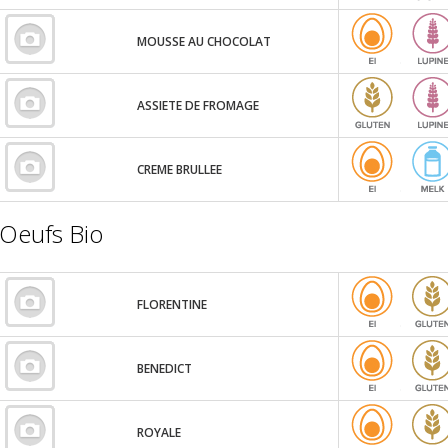
MOUSSE AU CHOCOLAT
ASSIETE DE FROMAGE
CREME BRULLEE
Oeufs Bio
FLORENTINE
BENEDICT
ROYALE