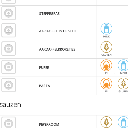
STEPPEGRAS
AARDAPPEL IN DE SCHIL
AARDAPPELKROKETJES
PUREE
PASTA
sauzen
PEPERROOM