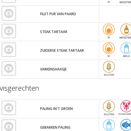
FILET PUR VAN PAARD
STEAK TARTAAR
ZUIDERSE STEAK TARTAAR
VARKENSHAASJE
visgerechten
PALING IN'T GROEN
GEBAKKEN PALING