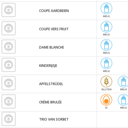
COUPE AARDBEIEN
COUPE VERS FRUIT
DAME BLANCHE
KINDERIJSJE
APFELSTRÜDEL
CRÈME BRULÉE
TRIO VAN SORBET