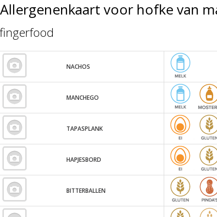
Allergenenkaart voor hofke van m
fingerfood
NACHOS
MANCHEGO
TAPASPLANK
HAPJESBORD
BITTERBALLEN