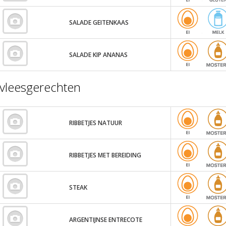
SALADE GEITENKAAS
SALADE KIP ANANAS
vleesgerechten
RIBBETJES NATUUR
RIBBETJES MET BEREIDING
STEAK
ARGENTIJNSE ENTRECOTE