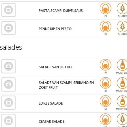
PASTA SCAMPI DUIVELSAUS
PENNE KIP EN PESTO
salades
SALADE VAN DE CHEF
SALADE VAN SCAMPI, SERRANO EN
ZOET FRUIT
LUIKSE SALADE
CEASAR SALADE