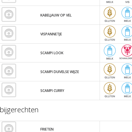
KABELJAUW OP VEL
VISPANNETJE
SCAMPI LOOK
SCAMPI DUIVELSE WIJZE
SCAMPI CURRY
bijgerechten
FRIETEN