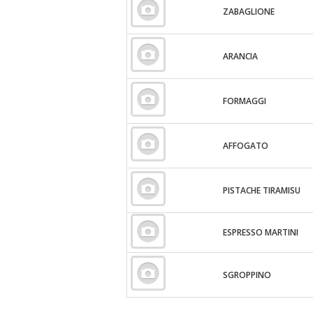
ZABAGLIONE
ARANCIA
FORMAGGI
AFFOGATO
PISTACHE TIRAMISU
ESPRESSO MARTINI
SGROPPINO