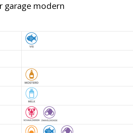
or garage modern