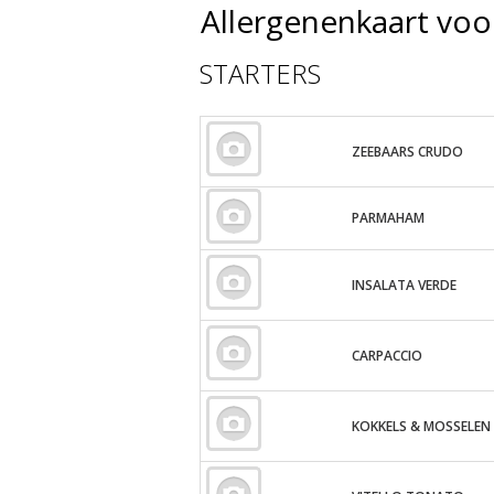
Allergenenkaart vo
STARTERS
ZEEBAARS CRUDO
PARMAHAM
INSALATA VERDE
CARPACCIO
KOKKELS & MOSSELEN