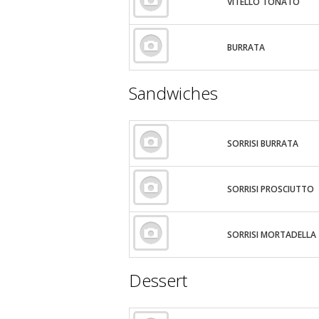
VITELLO TONATO
BURRATA
Sandwiches
SORRISI BURRATA
SORRISI PROSCIUTTO
SORRISI MORTADELLA
Dessert