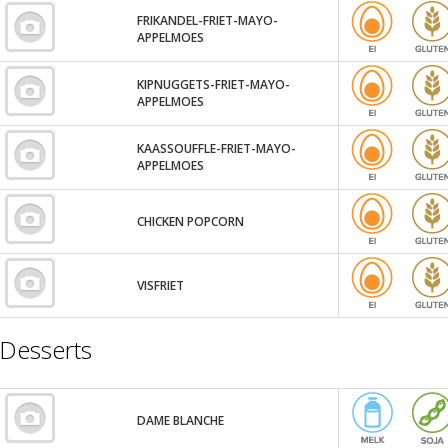
FRIKANDEL-FRIET-MAYO-
APPELMOES
KIPNUGGETS-FRIET-MAYO-
APPELMOES
KAASSOUFFLE-FRIET-MAYO-
APPELMOES
CHICKEN POPCORN
VISFRIET
Desserts
DAME BLANCHE