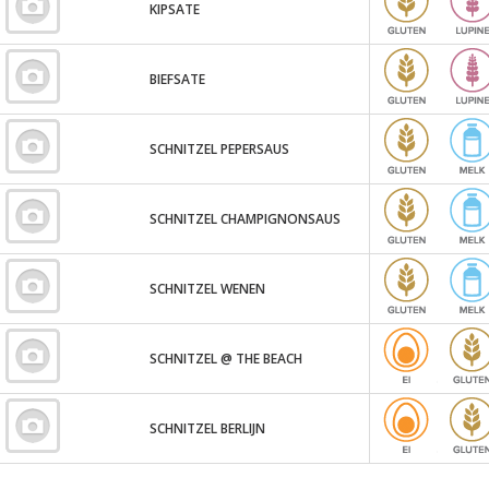
KIPSATE
BIEFSATE
SCHNITZEL PEPERSAUS
SCHNITZEL CHAMPIGNONSAUS
SCHNITZEL WENEN
SCHNITZEL @ THE BEACH
SCHNITZEL BERLIJN