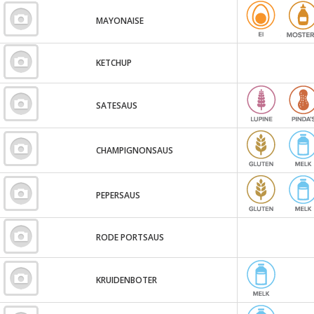
MAYONAISE
KETCHUP
SATESAUS
CHAMPIGNONSAUS
PEPERSAUS
RODE PORTSAUS
KRUIDENBOTER