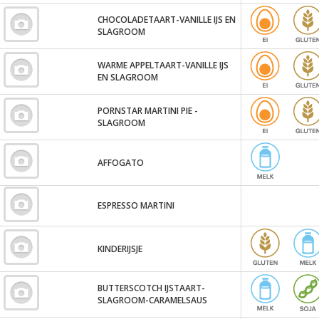
CHOCOLADETAART-VANILLE IJS EN
SLAGROOM
WARME APPELTAART-VANILLE IJS
EN SLAGROOM
PORNSTAR MARTINI PIE -
SLAGROOM
AFFOGATO
ESPRESSO MARTINI
KINDERIJSJE
BUTTERSCOTCH IJSTAART-
SLAGROOM-CARAMELSAUS