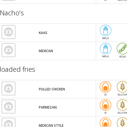
Nacho's
KAAS
MEXICAN
loaded fries
PULLED CHICKEN
PARMEZAN
MEXICAN STYLE