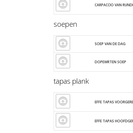
CARPACCIO VAN RUND
soepen
SOEP VAN DE DAG
DOPEWRTEN SOEP
tapas plank
EFFE TAPAS VOORGER
EFFE TAPAS HOOFDGE