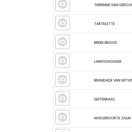
TERRINNE VAN GEROO
TARTELETTE
BREEK BROOD
LAMSSCHOUDER
BRANDADE VAN WITVI
GEITENKAAS
HUISGEROOKTE ZALM