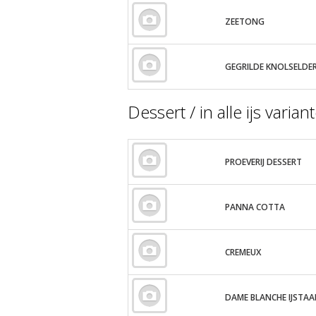
ZEETONG
GEGRILDE KNOLSELDER
Dessert / in alle ijs var
PROEVERIJ DESSERT
PANNA COTTA
CREMEUX
DAME BLANCHE IJSTAA