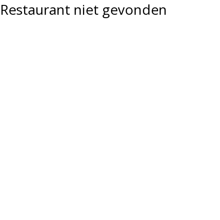
Restaurant niet gevonden