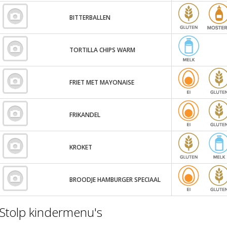
BITTERBALLEN
TORTILLA CHIPS WARM
FRIET MET MAYONAISE
FRIKANDEL
KROKET
BROODJE HAMBURGER SPECIAAL
Stolp kindermenu's