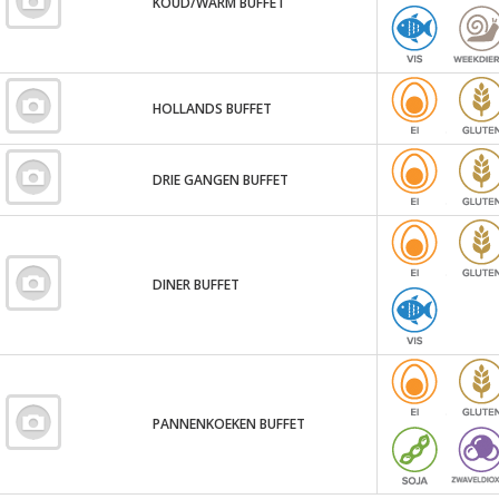
KOUD/WARM BUFFET
HOLLANDS BUFFET
DRIE GANGEN BUFFET
DINER BUFFET
PANNENKOEKEN BUFFET