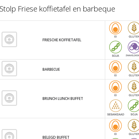
Stolp Friese koffietafel en barbeque
FRIESCHE KOFFIETAFEL
BARBECUE
BRUNCH LUNCH BUFFET
BELEGD BUFFET