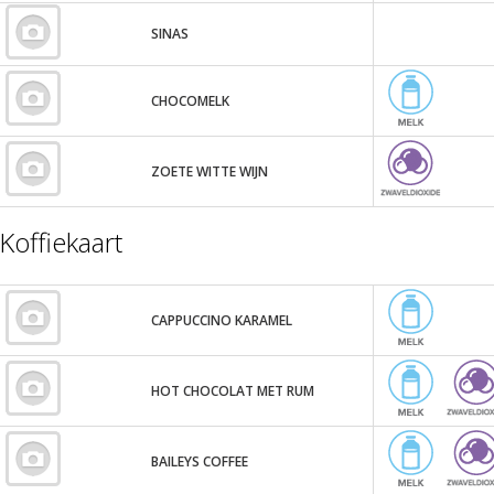
SINAS
CHOCOMELK
ZOETE WITTE WIJN
Koffiekaart
CAPPUCCINO KARAMEL
HOT CHOCOLAT MET RUM
BAILEYS COFFEE