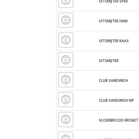
UITSMIJTER SPEK
UITSMIJTER HAM
UITSMIJTER KAAS
UITSMIJTER
CLUB SANDWICH
CLUB SANDWICH KIP
VLOERBROOD KROKET