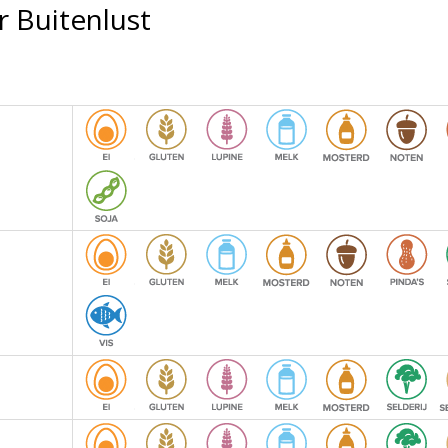
r Buitenlust