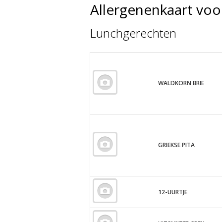
Allergenenkaart voo
Lunchgerechten
WALDKORN BRIE
GRIEKSE PITA
12-UURTJE