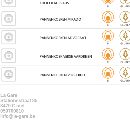
CHOCOLADESAUS
PANNENKOEKEN MIKADO
PANNENKOEKEN ADVOCAAT
PANNENKOEK VERSE AARDBEIEN
PANNENKOEKEN VERS FRUIT
La Gare
Stationsstraat 85
8470
Gistel
059700810
info@la-gare.be