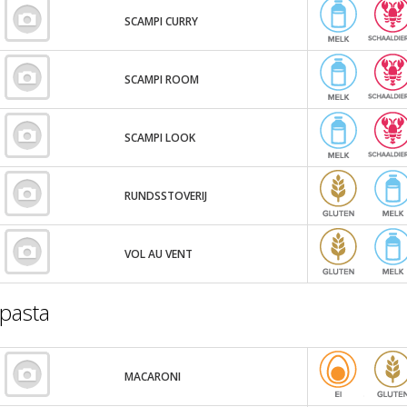
SCAMPI CURRY
SCAMPI ROOM
SCAMPI LOOK
RUNDSSTOVERIJ
VOL AU VENT
pasta
MACARONI