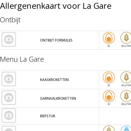
Allergenenkaart voor La Gare
Ontbijt
ONTBIJT FORMULES
Menu La Gare
KAASKROKETTEN
GARNAALKROKETTEN
BIEFSTUK