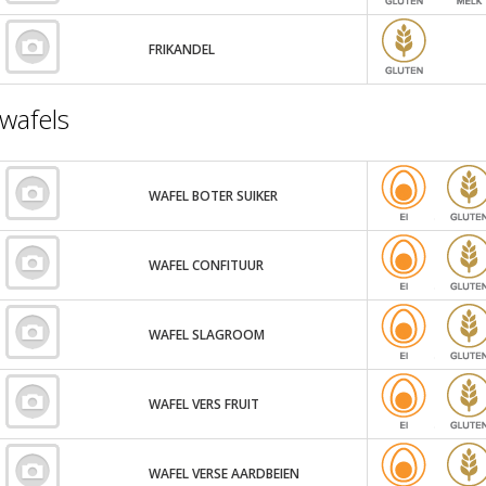
FRIKANDEL
wafels
WAFEL BOTER SUIKER
WAFEL CONFITUUR
WAFEL SLAGROOM
WAFEL VERS FRUIT
WAFEL VERSE AARDBEIEN