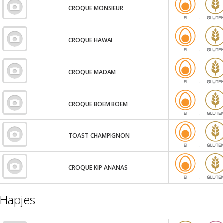
CROQUE MONSIEUR
CROQUE HAWAI
CROQUE MADAM
CROQUE BOEM BOEM
TOAST CHAMPIGNON
CROQUE KIP ANANAS
Hapjes