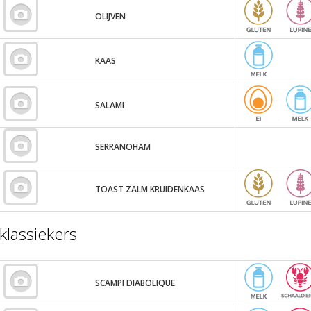
OLIJVEN
KAAS
SALAMI
SERRANOHAM
TOAST ZALM KRUIDENKAAS
klassiekers
SCAMPI DIABOLIQUE