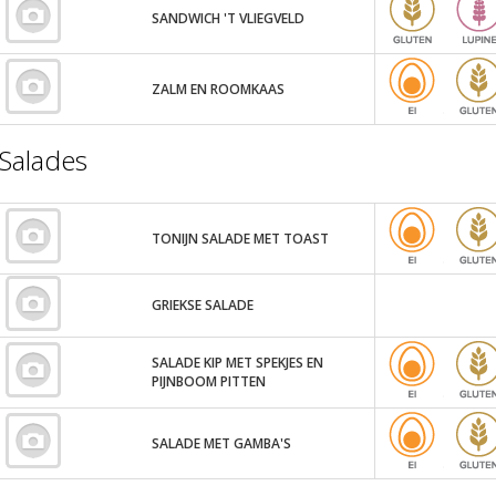
SANDWICH 'T VLIEGVELD
ZALM EN ROOMKAAS
Salades
TONIJN SALADE MET TOAST
GRIEKSE SALADE
SALADE KIP MET SPEKJES EN
PIJNBOOM PITTEN
SALADE MET GAMBA'S