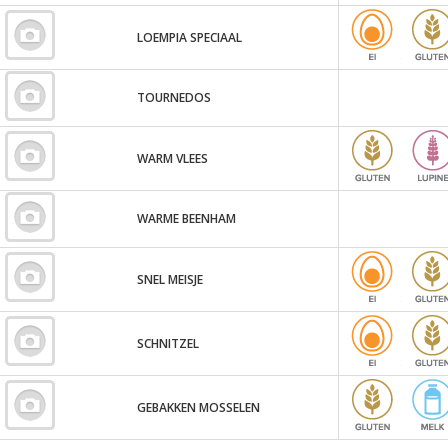
LOEMPIA SPECIAAL
TOURNEDOS
WARM VLEES
WARME BEENHAM
SNEL MEISJE
SCHNITZEL
GEBAKKEN MOSSELEN