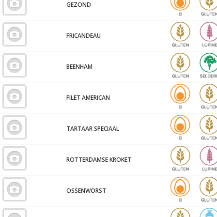
GEZOND
FRICANDEAU
BEENHAM
FILET AMERICAN
TARTAAR SPECIAAL
ROTTERDAMSE KROKET
OSSENWORST