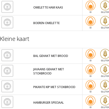
OMELETTE HAM KAAS
BOEREN OMELETTE
Kleine kaart
BAL GEHAKT MET BROOD
JAVAANS GEHAKT MET
STOKBROOD
PIKANTE KIP MET STOKBROOD
HAMBURGER SPECIAAL