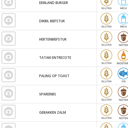
EEMLAND BURGER
DIKBIL BIEFSTUK
HERTENBIEFSTUK
TATAKI ENTRECOTE
PALING OP TOAST
SPARERIBS
GEBAKKEN ZALM