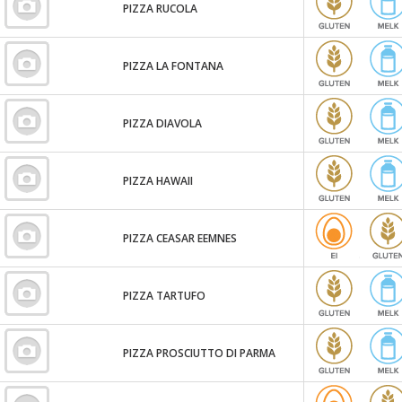
PIZZA RUCOLA
PIZZA LA FONTANA
PIZZA DIAVOLA
PIZZA HAWAII
PIZZA CEASAR EEMNES
PIZZA TARTUFO
PIZZA PROSCIUTTO DI PARMA