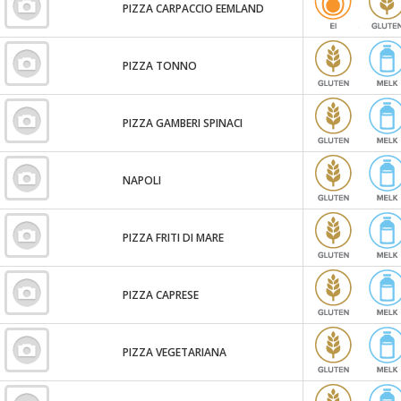
PIZZA CARPACCIO EEMLAND
PIZZA TONNO
PIZZA GAMBERI SPINACI
NAPOLI
PIZZA FRITI DI MARE
PIZZA CAPRESE
PIZZA VEGETARIANA