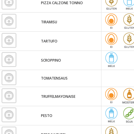
PIZZA CALZONE TONNO
TIRAMISU
TARTUFO
SCROPPINO
TOMATENSAUS
TRUFFELMAYONAISE
PESTO