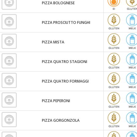
PIZZA BOLOGNESE
PIZZA PROSCIUTTO FUNGHI
PIZZA MISTA
PIZZA QUATRO STAGIONI
PIZZA QUATRO FORMAGGI
PIZZA PEPERONI
PIZZA GORGONZOLA