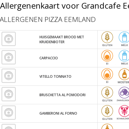
Allergenenkaart voor Grandcafe 
ALLERGENEN PIZZA EEMLAND
HUISGEMAAKT BROOD MET
KRUIDENBOTER
CARPACCIO
VITELLO TONNATO
BRUSCHETTA AL POMODORI
GAMBERONI AL FORNO