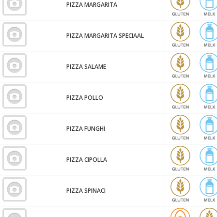
PIZZA MARGARITA
PIZZA MARGARITA SPECIAAL
PIZZA SALAME
PIZZA POLLO
PIZZA FUNGHI
PIZZA CIPOLLA
PIZZA SPINACI