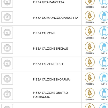
PIZZA FETA PANCETTA
PIZZA GORGONZOLA PANCETTA
PIZZA CALZONE
PIZZA CALZONE SPECIALE
PIZZA CALZONE PESCE
PIZZA CALZONE SHOARMA
PIZZA CALZONE QUATRO
FORMAGGIO