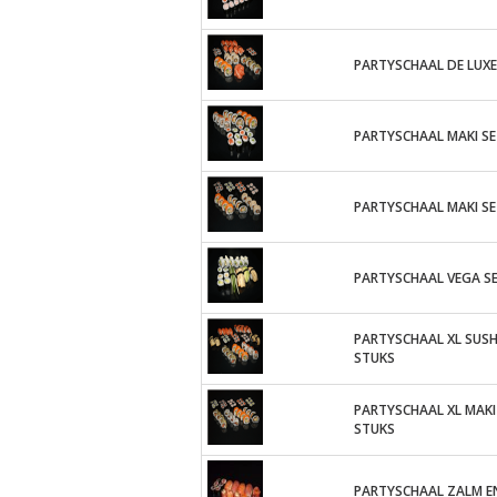
PARTYSCHAAL DE LUXE
PARTYSCHAAL MAKI SE
PARTYSCHAAL MAKI SE
PARTYSCHAAL VEGA S
PARTYSCHAAL XL SUSHI
STUKS
PARTYSCHAAL XL MAKI
STUKS
PARTYSCHAAL ZALM E