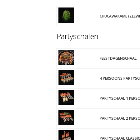
CHUCAWAKAME (ZEEWI
Partyschalen
FEESTDAGENSCHAAL
4 PERSOONS PARTYSC
PARTYSCHAAL 1 PERS
PARTYSCHAAL 2 PERS
PARTYSCHAAL CLASSI