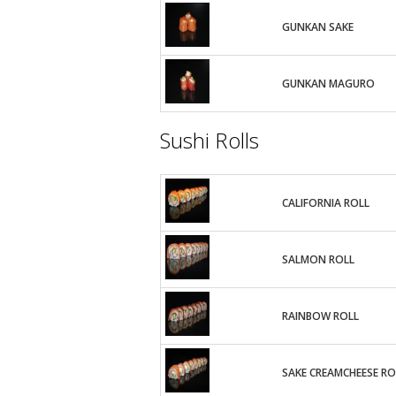
GUNKAN SAKE
GUNKAN MAGURO
Sushi Rolls
CALIFORNIA ROLL
SALMON ROLL
RAINBOW ROLL
SAKE CREAMCHEESE RO