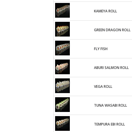
KAMEYA ROLL
GREEN DRAGON ROLL
FLY FISH
ABURI SALMON ROLL
VEGA ROLL
TUNA WASABI ROLL
TEMPURA EBI ROLL