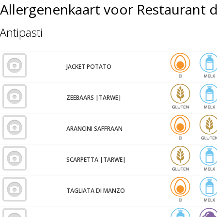
Allergenenkaart voor Restaurant 
Antipasti
JACKET POTATO
ZEEBAARS |TARWE|
ARANCINI SAFFRAAN
SCARPETTA |TARWE|
TAGLIATA DI MANZO