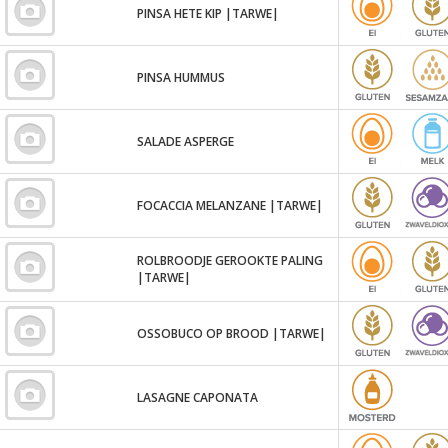
PINSA HETE KIP |TARWE|
PINSA HUMMUS
SALADE ASPERGE
FOCACCIA MELANZANE |TARWE|
ROLBROODJE GEROOKTE PALING
|TARWE|
OSSOBUCO OP BROOD |TARWE|
LASAGNE CAPONATA