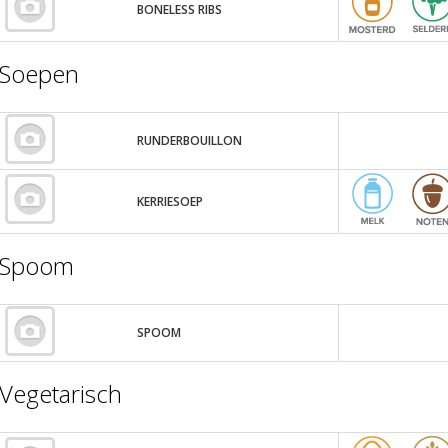
BONELESS RIBS
Soepen
RUNDERBOUILLON
KERRIESOEP
Spoom
SPOOM
Vegetarisch