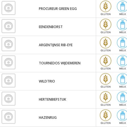
PROCUREUR GREEN EGG
EENDENBORST
ARGENTIJNSE RIB-EYE
TOURNEDOS WIJDEMEREN
WILDTRIO
HERTENBIEFSTUK
HAZENRUG