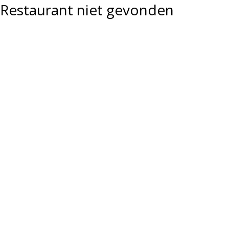
Restaurant niet gevonden