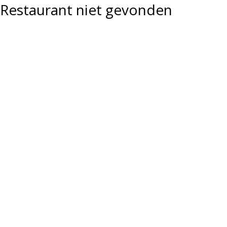
Restaurant niet gevonden