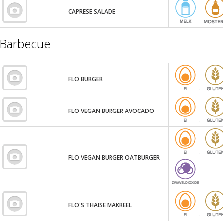
CAPRESE SALADE
Barbecue
FLO BURGER
FLO VEGAN BURGER AVOCADO
FLO VEGAN BURGER OATBURGER
FLO'S THAISE MAKREEL