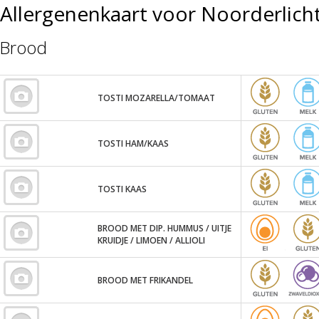
Allergenenkaart voor Noorderlic
Brood
TOSTI MOZARELLA/TOMAAT
TOSTI HAM/KAAS
TOSTI KAAS
BROOD MET DIP. HUMMUS / UITJE
KRUIDJE / LIMOEN / ALLIOLI
BROOD MET FRIKANDEL