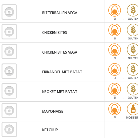
BITTERBALLEN VEGA
CHICKEN BITES
CHICKEN BITES VEGA
FRIKANDEL MET PATAT
KROKET MET PATAT
MAYONAISE
KETCHUP