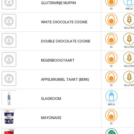
GLUTENVRIJE MUFFIN
WHITE CHOCOLATE COOKIE
DOUBLE CHOCOLATE COOKIE
REGENBOOGTAART
APPELKRUIMEL TAART (BERK)
SLAGROOM
MAYONAISE