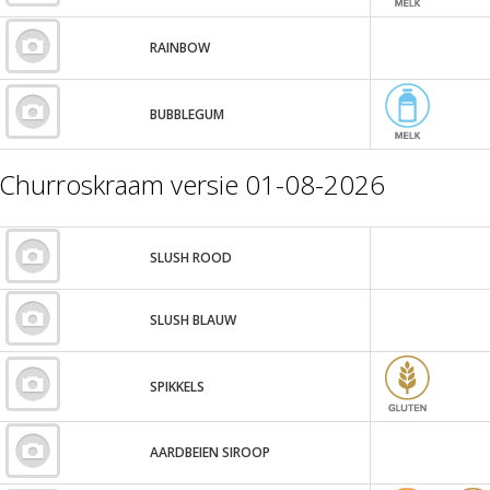
RAINBOW
BUBBLEGUM
Churroskraam versie 01-08-2026
SLUSH ROOD
SLUSH BLAUW
SPIKKELS
AARDBEIEN SIROOP