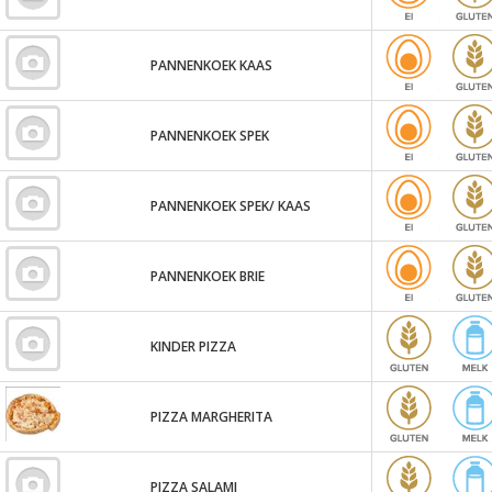
PANNENKOEK KAAS
PANNENKOEK SPEK
PANNENKOEK SPEK/ KAAS
PANNENKOEK BRIE
KINDER PIZZA
PIZZA MARGHERITA
PIZZA SALAMI