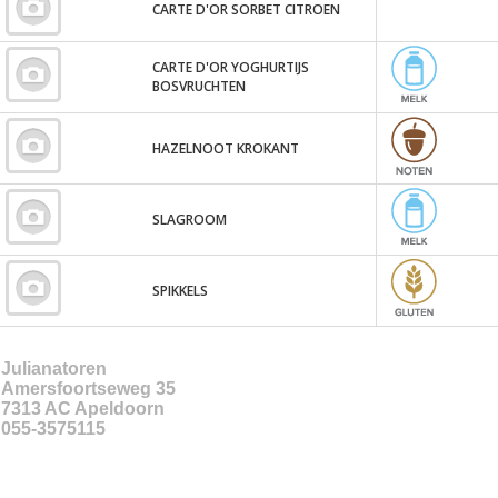
CARTE D'OR SORBET CITROEN
CARTE D'OR YOGHURTIJS
BOSVRUCHTEN
HAZELNOOT KROKANT
SLAGROOM
SPIKKELS
Julianatoren
Amersfoortseweg 35
7313 AC
Apeldoorn
055-3575115