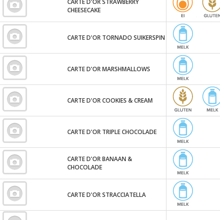
CARTE D'OR STRAWBERRY
CHEESECAKE
CARTE D'OR TORNADO SUIKERSPIN
CARTE D'OR MARSHMALLOWS
CARTE D'OR COOKIES & CREAM
CARTE D'OR TRIPLE CHOCOLADE
CARTE D'OR BANAAN &
CHOCOLADE
CARTE D'OR STRACCIATELLA