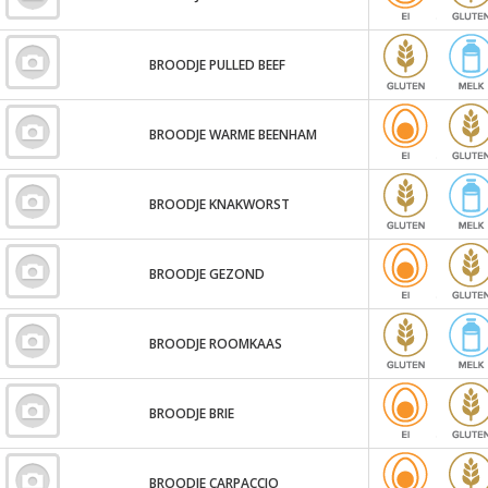
BROODJE PULLED BEEF
BROODJE WARME BEENHAM
BROODJE KNAKWORST
BROODJE GEZOND
BROODJE ROOMKAAS
BROODJE BRIE
BROODJE CARPACCIO