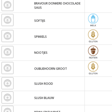
BRAVOUR DONKERE CHOCOLADE
SAUS
SOFTIJS
SPIKKELS
NOOTJES
OUBLIEHOORN GROOT
SLUSH ROOD
SLUSH BLAUW