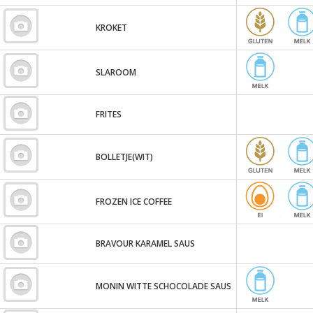
KROKET
SLAROOM
FRITES
BOLLETJE(WIT)
FROZEN ICE COFFEE
BRAVOUR KARAMEL SAUS
MONIN WITTE SCHOCOLADE SAUS