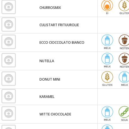
CHURROSMIX
CULISTART FRITUUROLIE
ECCO CIOCCOLATO BIANCO
NUTELLA
DONUT MINI
KARAMEL
WITTE CHOCOLADE