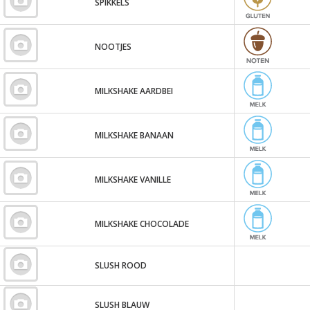
SPIKKELS
NOOTJES
MILKSHAKE AARDBEI
MILKSHAKE BANAAN
MILKSHAKE VANILLE
MILKSHAKE CHOCOLADE
SLUSH ROOD
SLUSH BLAUW