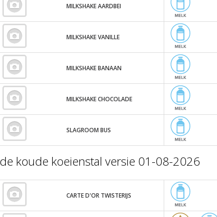
MILKSHAKE AARDBEI
MILKSHAKE VANILLE
MILKSHAKE BANAAN
MILKSHAKE CHOCOLADE
SLAGROOM BUS
de koude koeienstal versie 01-08-2026
CARTE D'OR TWISTERIJS