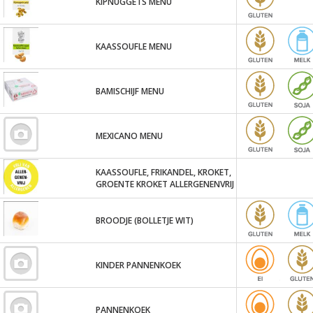
KIPNUGGETS MENU
KAASSOUFLE MENU
BAMISCHIJF MENU
MEXICANO MENU
KAASSOUFLE, FRIKANDEL, KROKET,
GROENTE KROKET ALLERGENENVRIJ
BROODJE (BOLLETJE WIT)
KINDER PANNENKOEK
PANNENKOEK