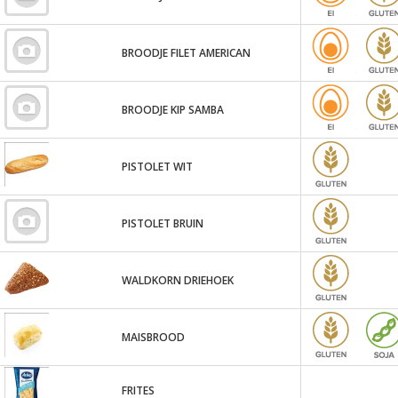
BROODJE FILET AMERICAN
BROODJE KIP SAMBA
PISTOLET WIT
PISTOLET BRUIN
WALDKORN DRIEHOEK
MAISBROOD
FRITES