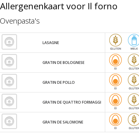
Allergenenkaart voor Il forno
Ovenpasta's
LASAGNE
GRATIN DE BOLOGNESE
GRATIN DE POLLO
GRATIN DE QUATTRO FORMAGGI
GRATIN DE SALOMONE