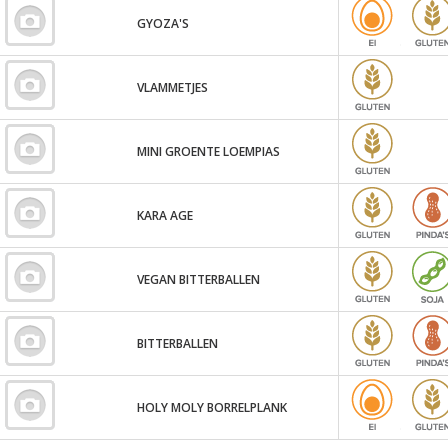
GYOZA'S
VLAMMETJES
MINI GROENTE LOEMPIAS
KARA AGE
VEGAN BITTERBALLEN
BITTERBALLEN
HOLY MOLY BORRELPLANK