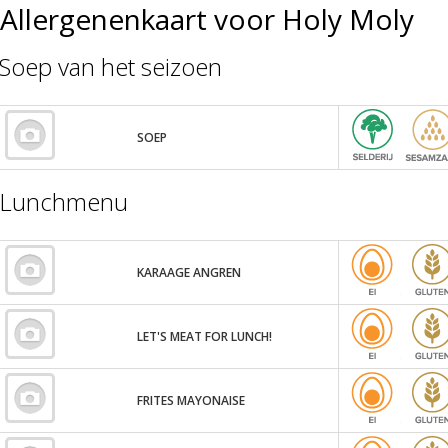
Allergenenkaart voor Holy Moly
Soep van het seizoen
SOEP
Lunchmenu
KARAAGE ANGREN
LET'S MEAT FOR LUNCH!
FRITES MAYONAISE