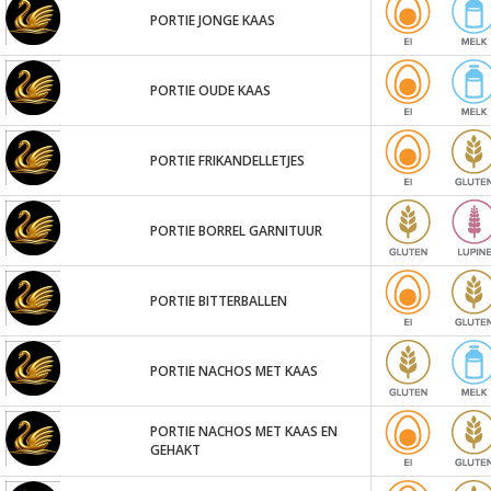
PORTIE JONGE KAAS
PORTIE OUDE KAAS
PORTIE FRIKANDELLETJES
PORTIE BORREL GARNITUUR
PORTIE BITTERBALLEN
PORTIE NACHOS MET KAAS
PORTIE NACHOS MET KAAS EN
GEHAKT