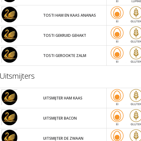
TOSTI HAM EN KAAS ANANAS
TOSTI GEKRUID GEHAKT
TOSTI GEROOKTE ZALM
Uitsmijters
UITSMIJTER HAM KAAS
UITSMIJTER BACON
UITSMIJTER DE ZWAAN