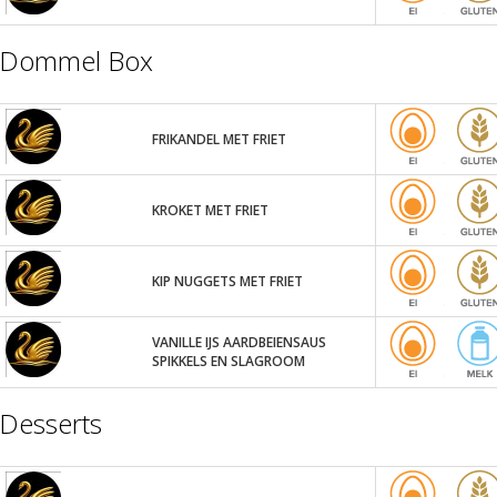
Dommel Box
FRIKANDEL MET FRIET
KROKET MET FRIET
KIP NUGGETS MET FRIET
VANILLE IJS AARDBEIENSAUS
SPIKKELS EN SLAGROOM
Desserts