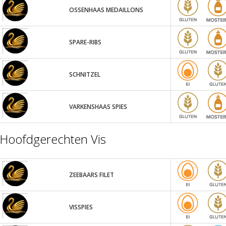
OSSENHAAS MEDAILLONS
SPARE-RIBS
SCHNITZEL
VARKENSHAAS SPIES
Hoofdgerechten Vis
ZEEBAARS FILET
VISSPIES