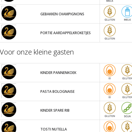
GEBAKKEN CHAMPIGNONS
PORTIE AARDAPPELKROKETJES
Voor onze kleine gasten
KINDER PANNENKOEK
PASTA BOLOGNAISE
KINDER SPARE RIB
TOSTI NUTELLA