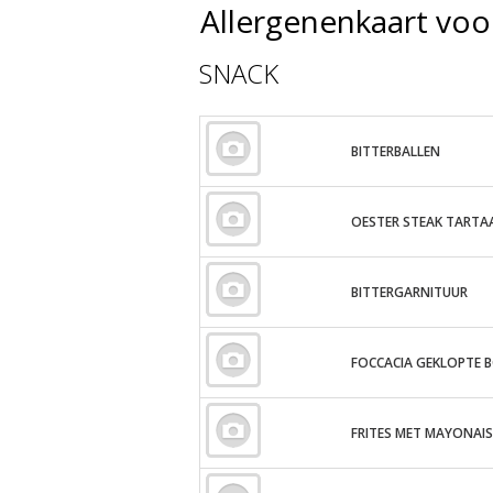
Allergenenkaart voo
SNACK
BITTERBALLEN
OESTER STEAK TARTA
BITTERGARNITUUR
FOCCACIA GEKLOPTE 
FRITES MET MAYONAIS