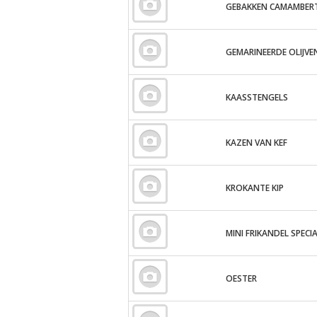
GEBAKKEN CAMAMBER
GEMARINEERDE OLIJVE
KAASSTENGELS
KAZEN VAN KEF
KROKANTE KIP
MINI FRIKANDEL SPECI
OESTER