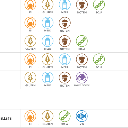
ELLETE