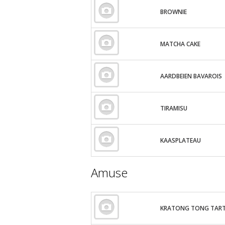
BROWNIE
MATCHA CAKE
AARDBEIEN BAVAROIS
TIRAMISU
KAASPLATEAU
Amuse
KRATONG TONG TART