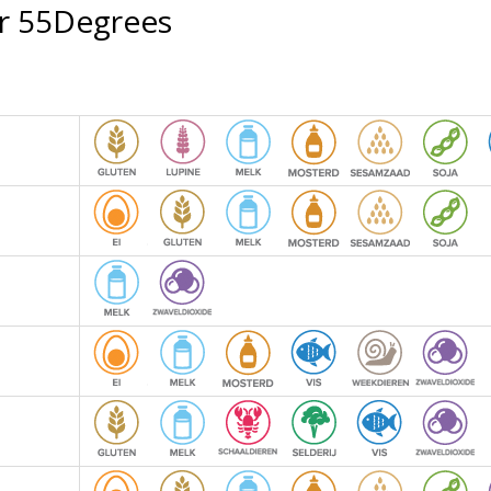
or 55Degrees