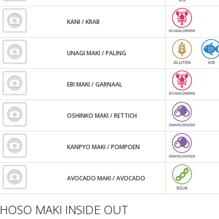
KANI / KRAB
UNAGI MAKI / PALING
EBI MAKI / GARNAAL
OSHINKO MAKI / RETTICH
KANPYO MAKI / POMPOEN
AVOCADO MAKI / AVOCADO
HOSO MAKI INSIDE OUT