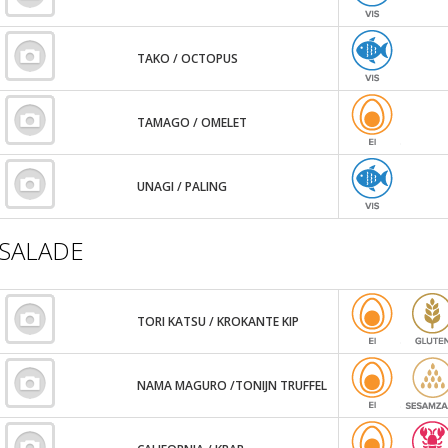
TAKO / OCTOPUS
TAMAGO / OMELET
UNAGI / PALING
SALADE
TORI KATSU / KROKANTE KIP
NAMA MAGURO /TONIJN TRUFFEL