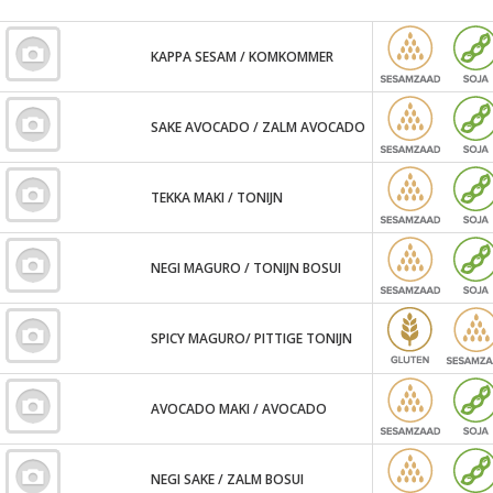
KAPPA SESAM / KOMKOMMER
SAKE AVOCADO / ZALM AVOCADO
TEKKA MAKI / TONIJN
NEGI MAGURO / TONIJN BOSUI
SPICY MAGURO/ PITTIGE TONIJN
AVOCADO MAKI / AVOCADO
NEGI SAKE / ZALM BOSUI